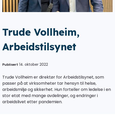
Trude Vollheim,
Arbeidstilsynet
14. oktober 2022
Publisert
Trude Vollheim er direktør for Arbeidstilsynet, som
passer på at virksomheter tar hensyn til helse,
arbeidsmiljø og sikkerhet. Hun forteller om ledelse i en
stor etat med mange avdelinger, og endringer i
arbeidslivet etter pandemien.