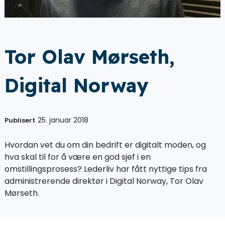
Tor Olav Mørseth,
Digital Norway
25. januar 2018
Publisert
Hvordan vet du om din bedrift er digitalt moden, og
hva skal til for å være en god sjef i en
omstillingsprosess? Lederliv har fått nyttige tips fra
administrerende direktør i Digital Norway, Tor Olav
Mørseth.