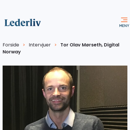
Forside
>
Intervjuer
>
Tor Olav Mørseth, Digital
Norway