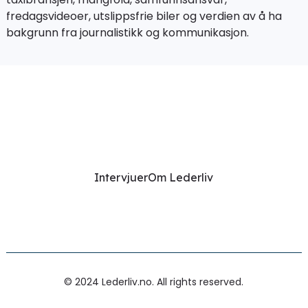
fredagsvideoer, utslippsfrie biler og verdien av å ha
bakgrunn fra journalistikk og kommunikasjon.
Intervjuer
Om Lederliv
© 2024 Lederliv.no. All rights reserved.