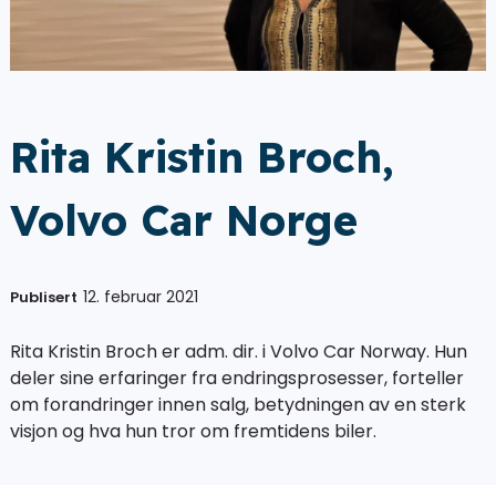
Rita Kristin Broch,
Volvo Car Norge
12. februar 2021
Publisert
Rita Kristin Broch er adm. dir. i Volvo Car Norway. Hun
deler sine erfaringer fra endringsprosesser, forteller
om forandringer innen salg, betydningen av en sterk
visjon og hva hun tror om fremtidens biler.