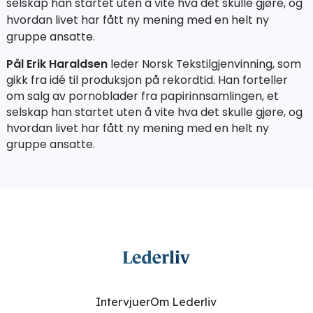
selskap han startet uten å vite hva det skulle gjøre, og
hvordan livet har fått ny mening med en helt ny
gruppe ansatte.
Pål Erik Haraldsen
leder Norsk Tekstilgjenvinning, som
gikk fra idé til produksjon på rekordtid. Han forteller
om salg av pornoblader fra papirinnsamlingen, et
selskap han startet uten å vite hva det skulle gjøre, og
hvordan livet har fått ny mening med en helt ny
gruppe ansatte.
Intervjuer
Om Lederliv