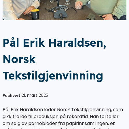
Pål Erik Haraldsen,
Norsk
Tekstilgjenvinning
21. mars 2025
Publisert
Pål Erik Haraldsen leder Norsk Tekstilgjenvinning, som
gikk fra idé til produksjon på rekordtid. Han forteller
om salg av pornoblader fra papirinnsamlingen, et