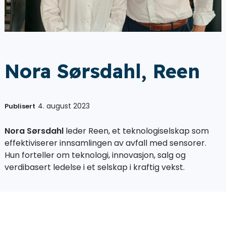
Nora Sørsdahl, Reen
4. august 2023
Publisert
Nora Sørsdahl
leder Reen, et teknologiselskap som
effektiviserer innsamlingen av avfall med sensorer.
Hun forteller om teknologi, innovasjon, salg og
verdibasert ledelse i et selskap i kraftig vekst.