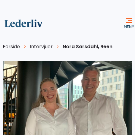
Forside
>
Intervjuer
>
Nora Sørsdahl, Reen