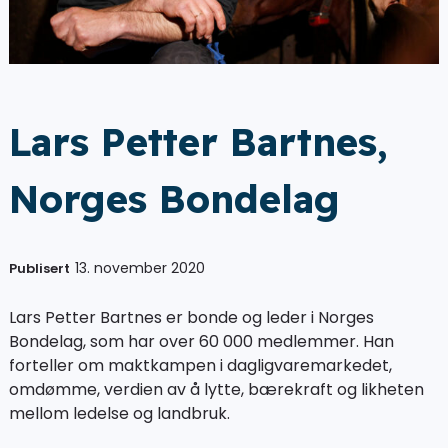
Lars Petter Bartnes,
Norges Bondelag
13. november 2020
Publisert
Lars Petter Bartnes er bonde og leder i Norges
Bondelag, som har over 60 000 medlemmer. Han
forteller om maktkampen i dagligvaremarkedet,
omdømme, verdien av å lytte, bærekraft og likheten
mellom ledelse og landbruk.