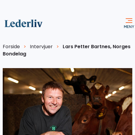
Forside
>
Intervjuer
>
Lars Petter Bartnes, Norges
Bondelag