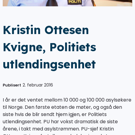
Kristin Ottesen
Kvigne, Politiets
utlendingsenhet
2. februar 2016
Publisert
I år er det ventet mellom 10 000 og 100 000 asylsøkere
til Norge. Den første etaten de møter, og også den
siste hvis de blir sendt hjem igjen, er Politiets
utlendingsenhet. PU har vokst dramatisk de siste
årene, i takt med asylstrømmen. PU-sjef Kristin