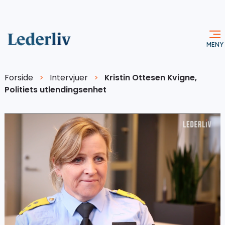
Forside
>
Intervjuer
>
Kristin Ottesen Kvigne,
Politiets utlendingsenhet