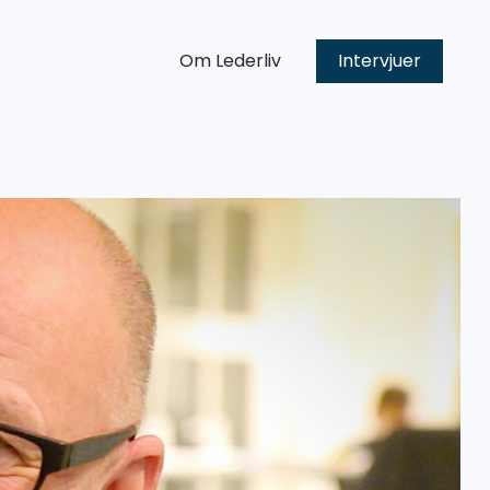
Om Lederliv
Intervjuer