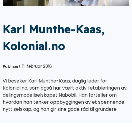
Karl Munthe-Kaas,
Kolonial.no
11. februar 2016
Publisert
Vi besøker Karl Munthe-Kaas, daglig leder for
Kolonial.no, som også har vært aktiv i etableringen av
delingsmodellselskapet Nabobil. Han forteller om
hvordan han tenker oppbyggingen av et spennende
nytt selskap, og han gir sine gode råd til gründere.