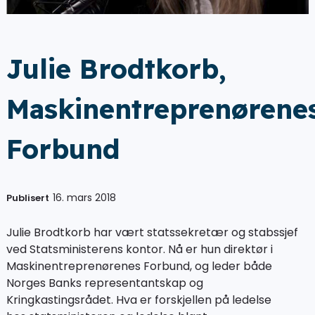
Julie Brodtkorb,
Maskinentreprenørene
Forbund
16. mars 2018
Publisert
Julie Brodtkorb har vært statssekretær og stabssjef
ved Statsministerens kontor. Nå er hun direktør i
Maskinentreprenørenes Forbund, og leder både
Norges Banks representantskap og
Kringkastingsrådet. Hva er forskjellen på ledelse