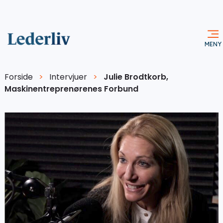
Forside
>
Intervjuer
>
Julie Brodtkorb,
Maskinentreprenørenes Forbund