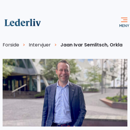
Forside
>
Intervjuer
>
Jaan Ivar Semlitsch, Orkla