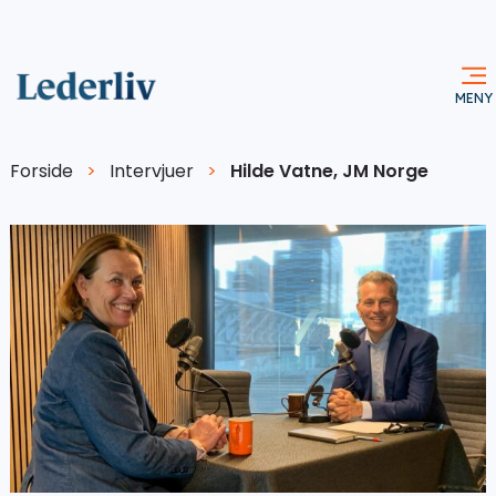
Forside
>
Intervjuer
>
Hilde Vatne, JM Norge