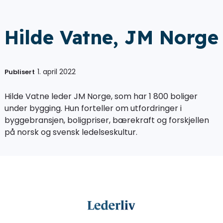
Hilde Vatne, JM Norge
1. april 2022
Publisert
Hilde Vatne leder JM Norge, som har 1 800 boliger
under bygging. Hun forteller om utfordringer i
byggebransjen, boligpriser, bærekraft og forskjellen
på norsk og svensk ledelseskultur.