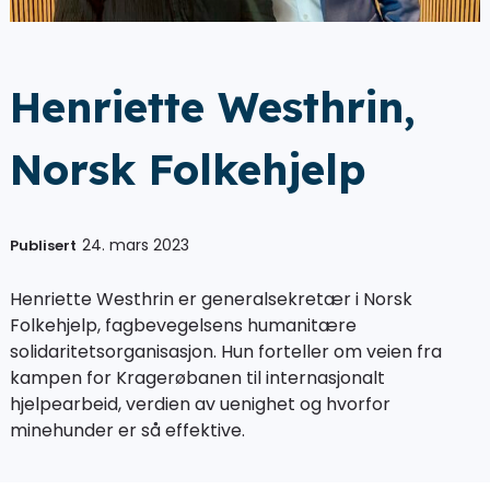
Henriette Westhrin,
Norsk Folkehjelp
24. mars 2023
Publisert
Henriette Westhrin er generalsekretær i Norsk
Folkehjelp, fagbevegelsens humanitære
solidaritetsorganisasjon. Hun forteller om veien fra
kampen for Kragerøbanen til internasjonalt
hjelpearbeid, verdien av uenighet og hvorfor
minehunder er så effektive.