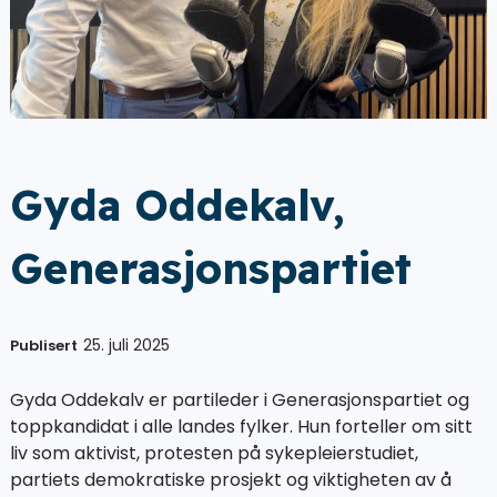
Gyda Oddekalv,
Generasjonspartiet
25. juli 2025
Publisert
Gyda Oddekalv er partileder i Generasjonspartiet og
toppkandidat i alle landes fylker. Hun forteller om sitt
liv som aktivist, protesten på sykepleierstudiet,
partiets demokratiske prosjekt og viktigheten av å