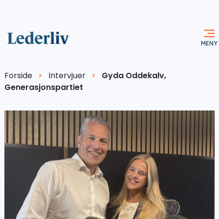
Forside
>
Intervjuer
>
Gyda Oddekalv,
Generasjonspartiet