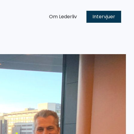
Om Lederliv
Intervjuer