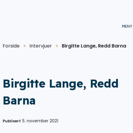
Forside
>
Intervjuer
>
Birgitte Lange, Redd Barna
Birgitte Lange, Redd
Barna
5. november 2021
Publisert