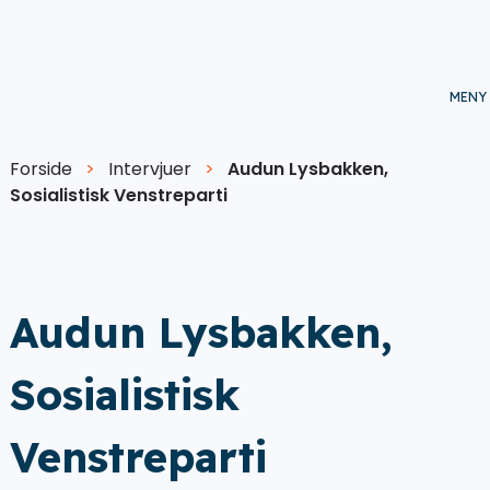
Forside
>
Intervjuer
>
Audun Lysbakken,
Sosialistisk Venstreparti
Audun Lysbakken,
Sosialistisk
Venstreparti