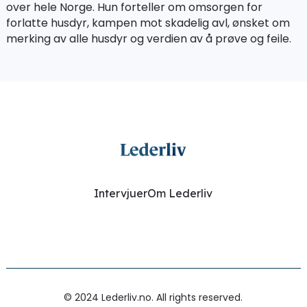
over hele Norge. Hun forteller om omsorgen for
forlatte husdyr, kampen mot skadelig avl, ønsket om
merking av alle husdyr og verdien av å prøve og feile.
Intervjuer
Om Lederliv
© 2024 Lederliv.no. All rights reserved.