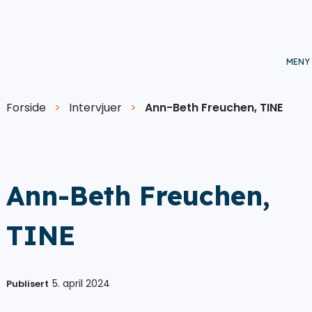
Forside
>
Intervjuer
>
Ann-Beth Freuchen, TINE
Ann-Beth Freuchen,
TINE
5. april 2024
Publisert