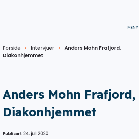
Forside
>
Intervjuer
>
Anders Mohn Frafjord,
Diakonhjemmet
Anders Mohn Frafjord,
Diakonhjemmet
24. juli 2020
Publisert